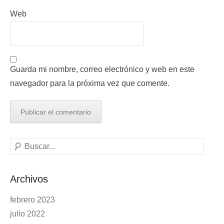
Web
Guarda mi nombre, correo electrónico y web en este
navegador para la próxima vez que comente.
Buscar
Archivos
febrero 2023
julio 2022