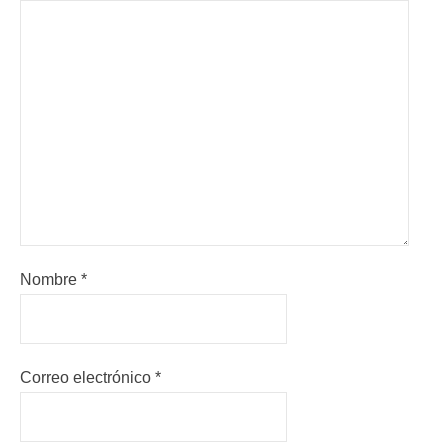
Nombre
*
Correo electrónico
*